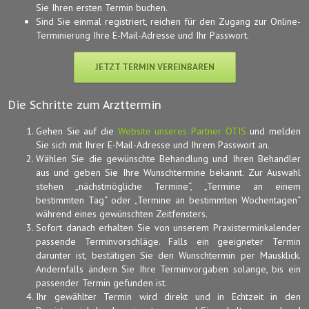
Sie Ihren ersten Termin buchen.
Sind Sie einmal registriert, reichen für den Zugang zur Online-
Terminierung Ihre E-Mail-Adresse und Ihr Passwort.
JETZT TERMIN VEREINBAREN
Die Schritte zum Arzttermin
Gehen Sie auf die
Website unseres Partner OTIS
und melden
Sie sich mit Ihrer E-Mail-Adresse und Ihrem Passwort an.
Wählen Sie die gewünschte Behandlung und Ihren Behandler
aus und geben Sie Ihre Wunschtermine bekannt. Zur Auswahl
stehen „nächstmögliche Termine“, „Termine an einem
bestimmten Tag“ oder „Termine an bestimmten Wochentagen“
während eines gewünschten Zeitfensters.
Sofort danach erhalten Sie von unserem Praxisterminkalender
passende Terminvorschläge. Falls ein geeigneter Termin
darunter ist, bestätigen Sie den Wunschtermin per Mausklick.
Andernfalls ändern Sie Ihre Terminvorgaben solange, bis ein
passender Termin gefunden ist.
Ihr gewählter Termin wird direkt und in Echtzeit in den