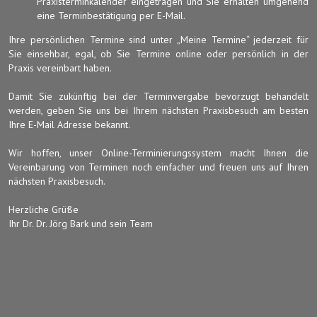
Praxisterminkalender eingetragen und Sie erhalten umgehend
eine Terminbestätigung per E-Mail.
Ihre persönlichen Termine sind unter „Meine Termine“ jederzeit für
Sie einsehbar, egal, ob Sie Termine online oder persönlich in der
Praxis vereinbart haben.
Damit Sie zukünftig bei der Terminvergabe bevorzugt behandelt
werden, geben Sie uns bei Ihrem nächsten Praxisbesuch am besten
Ihre E-Mail Adresse bekannt.
Wir hoffen, unser Online-Terminierungssystem macht Ihnen die
Vereinbarung von Terminen noch einfacher und freuen uns auf Ihren
nächsten Praxisbesuch.
Herzliche Grüße
Ihr Dr. Dr. Jörg Bark und sein Team