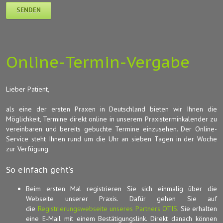
Online-Termin-Vergabe
Lieber Patient,
als eine der ersten Praxen in Deutschland bieten wir Ihnen die
Möglichkeit, Termine direkt online in unserem Praxisterminkalender zu
vereinbaren und bereits gebuchte Termine einzusehen. Der Online-
Service steht Ihnen rund um die Uhr an sieben Tagen in der Woche
zur Verfügung.
So einfach geht‘s
Beim ersten Mal registrieren Sie sich einmalig über die
Webseite unserer Praxis. Dafür gehen Sie auf
die
Registrierungswebseite unseres Partners OTIS
. Sie erhalten
eine E-Mail mit einem Bestätigungslink. Direkt danach können