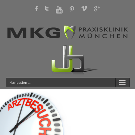
Navigation ...