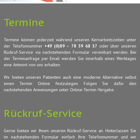
Termine
Termine können jederzeit während unseren Kernarbeitszeiten unter
der Telefonnummer
+49 (0)89 – 78 59 68 37
oder über unseren
Rückruf-Service via nachstehenden Formular vereinbart werden. Bei
der Terminanfrage per Email werden Sie innerhalb eines Werktages
eine Antwort von uns erhalten.
Wir bieten unseren Patienten auch eine moderne Alternative selbst
einen Termin Online festzulegen. Folgen Sie dafür den
nachstehenden Anweisungen unter Online-Termin-Vergabe.
Rückruf-Service
Gerne bieten wir Ihnen unseren Rückruf-Service an. Hinterlassen Sie
im nachstehenden Formular einfach Ihre Telefonnummer und wir