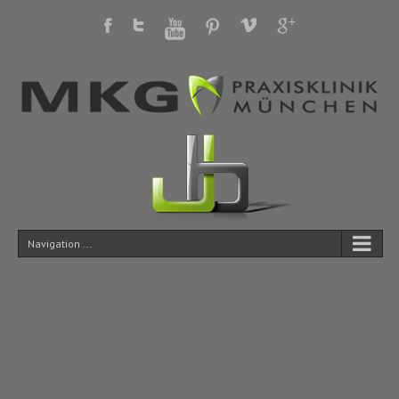
Navigation ...