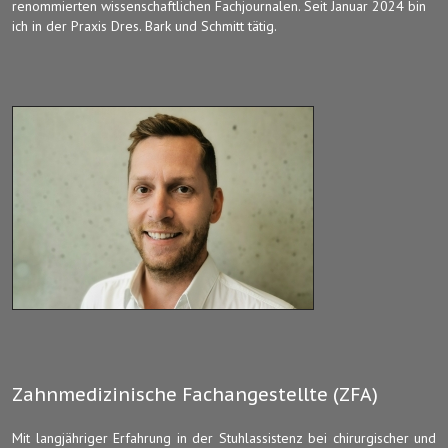
renommierten wissenschaftlichen Fachjournalen. Seit Januar 2024 bin
ich in der Praxis Dres. Bark und Schmitt tätig.
Zahnmedizinische Fachangestellte (ZFA)
Mit langjähriger Erfahrung in der Stuhlassistenz bei chirurgischer und