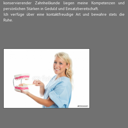
konservierender Zahnheilkunde liegen meine Kompetenzen und
persönlichen Stärken in Geduld und Einsatzbereitschaft.
Ich verfüge über eine kontaktfreudige Art und bewahre stets die
Ruhe.