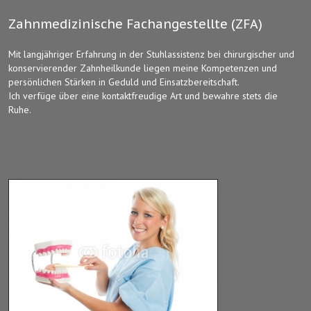
Zahnmedizinische Fachangestellte (ZFA)
Mit langjähriger Erfahrung in der Stuhlassistenz bei chirurgischer und
konservierender Zahnheilkunde liegen meine Kompetenzen und
persönlichen Stärken in Geduld und Einsatzbereitschaft.
Ich verfüge über eine kontaktfreudige Art und bewahre stets die
Ruhe.