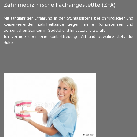
Zahnmedizinische Fachangestellte (ZFA)
Mit langjähriger Erfahrung in der Stuhlassistenz bei chirurgischer und
konservierender Zahnheilkunde liegen meine Kompetenzen und
persönlichen Stärken in Geduld und Einsatzbereitschaft.
Ich verfüge über eine kontaktfreudige Art und bewahre stets die
Ruhe.