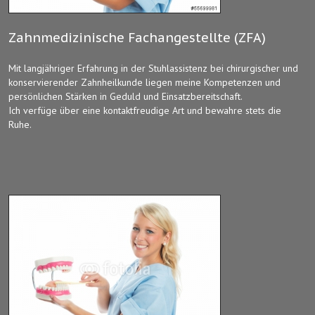
Zahnmedizinische Fachangestellte (ZFA)
Mit langjähriger Erfahrung in der Stuhlassistenz bei chirurgischer und
konservierender Zahnheilkunde liegen meine Kompetenzen und
persönlichen Stärken in Geduld und Einsatzbereitschaft.
Ich verfüge über eine kontaktfreudige Art und bewahre stets die
Ruhe.