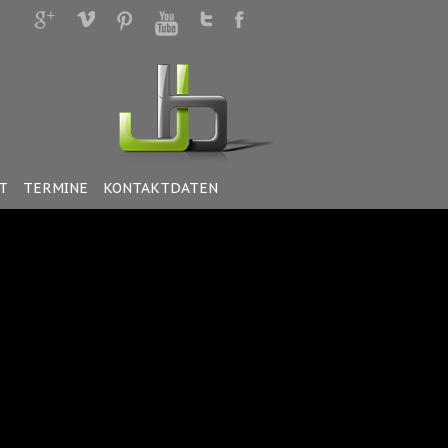
T
TERMINE
KONTAKTDATEN