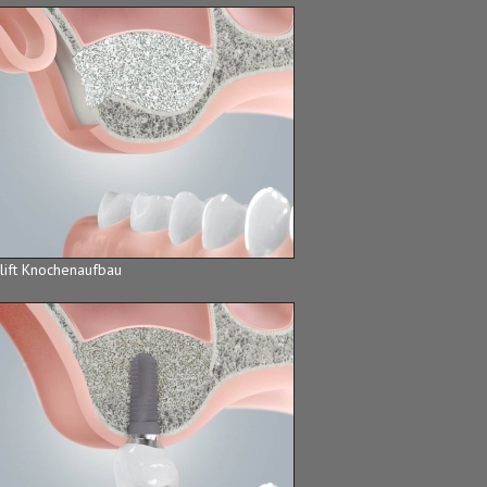
slift Knochenaufbau