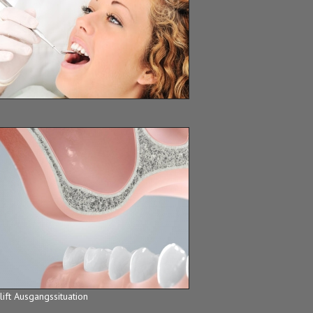
lift Ausgangssituation