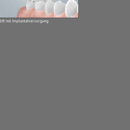
lift mit Implantatversorgung