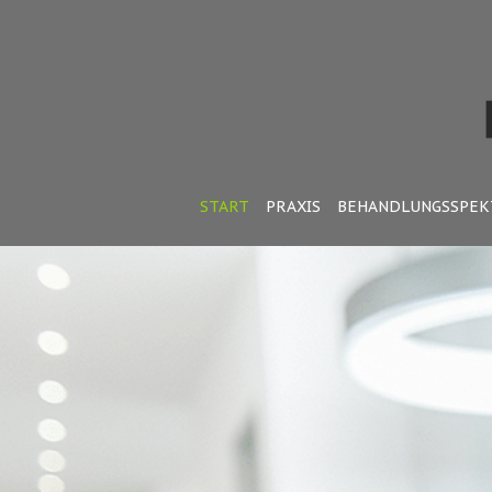
START
PRAXIS
BEHANDLUNGSSPE