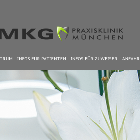
KTRUM
INFOS FÜR PATIENTEN
INFOS FÜR ZUWEISER
ANFAHR