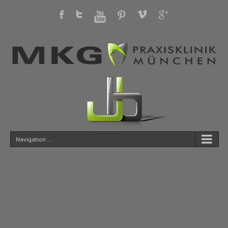
Navigation ...